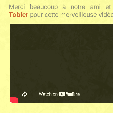
Merci beaucoup à notre ami et
Tobler
pour cette merveilleuse vidé