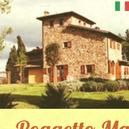
Poggetto Ma