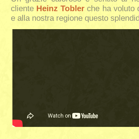
cliente
Heinz Tobler
che ha voluto 
e alla nostra regione questo splendi