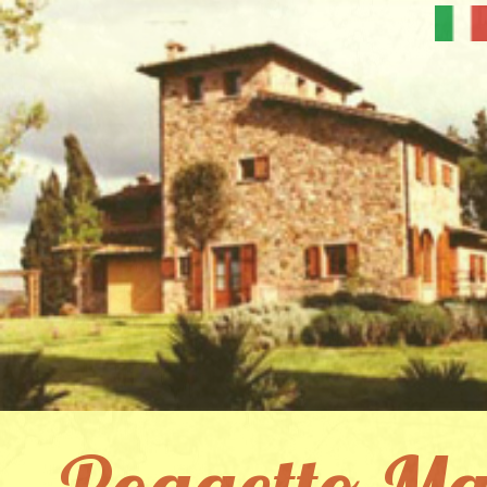
Poggetto Ma