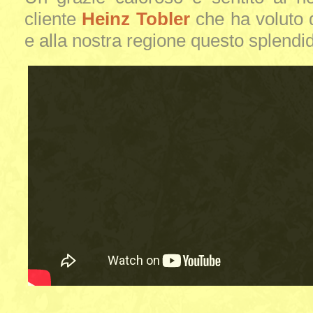
cliente
Heinz Tobler
che ha voluto 
e alla nostra regione questo splendi