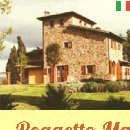
Poggetto Ma