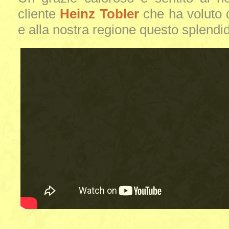
cliente
Heinz Tobler
che ha voluto 
e alla nostra regione questo splendi