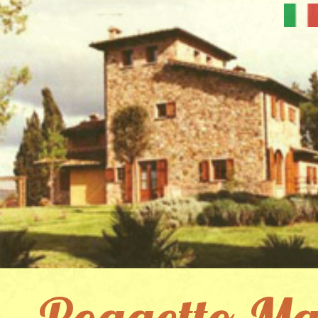
Poggetto Ma