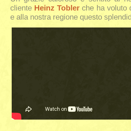
cliente
Heinz Tobler
che ha voluto 
e alla nostra regione questo splendi