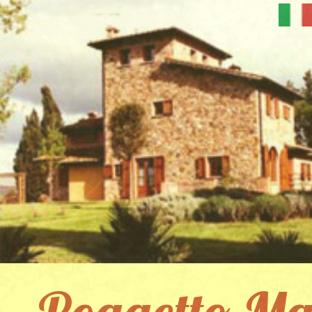
Poggetto Ma