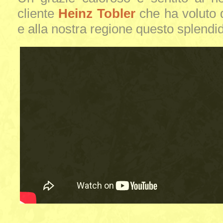
cliente
Heinz Tobler
che ha voluto 
e alla nostra regione questo splendi