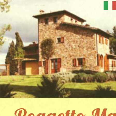
Poggetto Ma