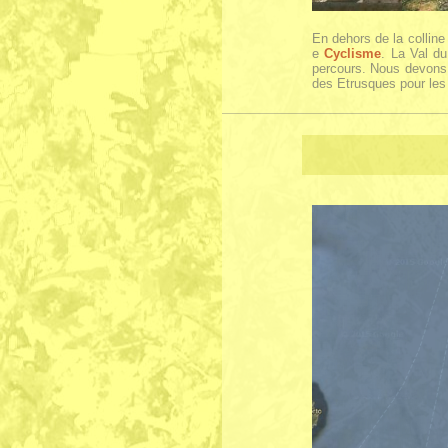
En dehors de la colline
e
Cyclisme
. La Val du
percours. Nous devons 
des Etrusques pour les 