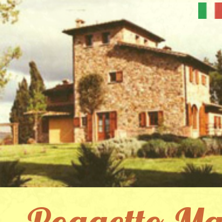
Poggetto Ma