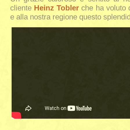
cliente
Heinz Tobler
che ha voluto 
e alla nostra regione questo splendi